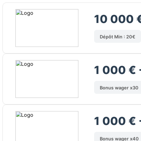
10 000 
Dépôt Min : 20€
1 000 € 
Bonus wager x30
1 000 € 
Bonus wager x40