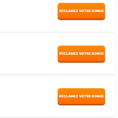
RÉCLAMEZ VOTRE BONUS
RÉCLAMEZ VOTRE BONUS
RÉCLAMEZ VOTRE BONUS