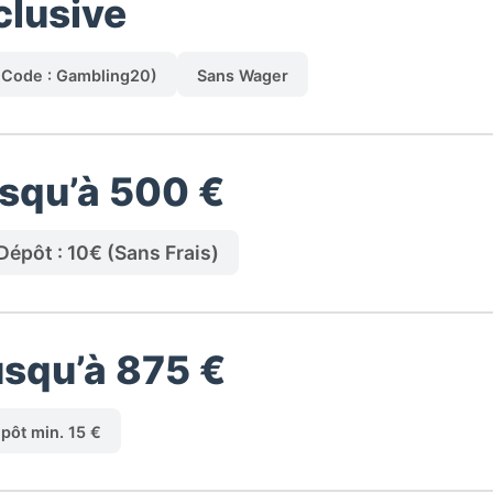
clusive
(Code : Gambling20)
Sans Wager
squ’à 500 €
Dépôt : 10€ (Sans Frais)
usqu’à 875 €
pôt min. 15 €