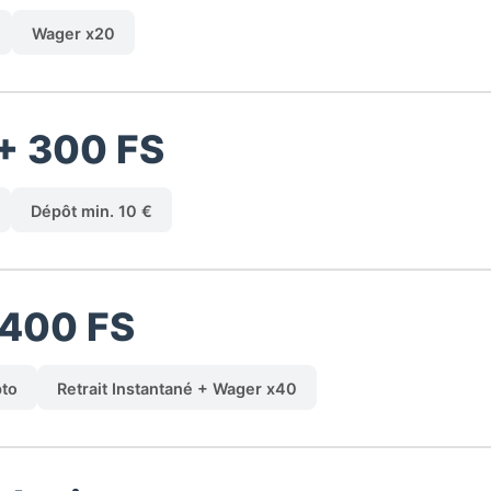
Wager x20
 + 300 FS
Dépôt min. 10 €
 400 FS
pto
Retrait Instantané + Wager x40