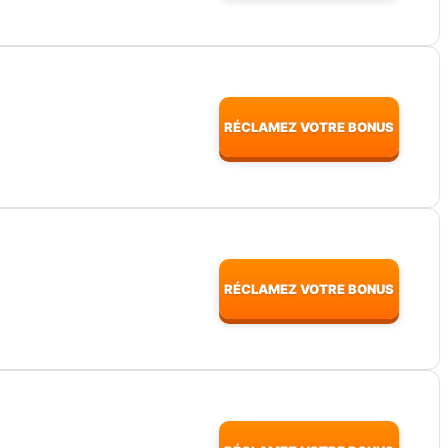
RÉCLAMEZ VOTRE BONUS
RÉCLAMEZ VOTRE BONUS