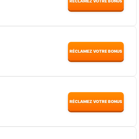
RÉCLAMEZ VOTRE BONUS
RÉCLAMEZ VOTRE BONUS
RÉCLAMEZ VOTRE BONUS